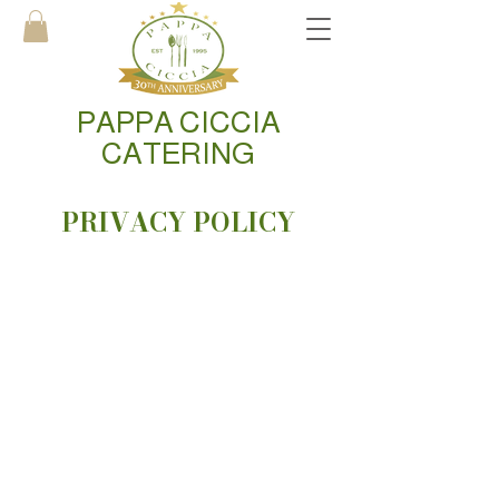
PAPPA CICCIA
CATERING
PRIVACY POLICY