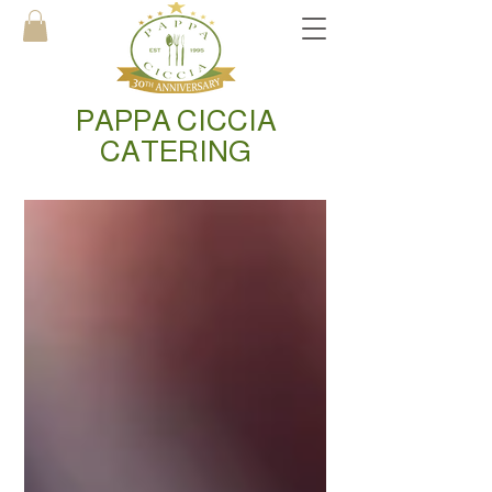
PAPPA CICCIA
CATERING